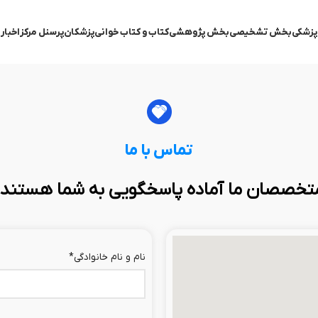
پزشکی
بخش تشخیصی
بخش پژوهشی
کتاب و کتاب خوانی
پزشکان
پرسنل مرکز
اخبار
ب
تماس با ما
تخصصان ما آماده پاسخگویی به شما هستند.
نام و نام خانوادگی
*