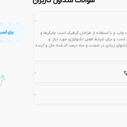
سوالات متداول کاربران
چاپ، و با استفاده از طراحان گرافیک است، چاپگرها و
ست، و برای شرایط فعلی تکنولوژی مورد نیاز، و
، کتابهای زیادی در شصت و سه درصد گذشته حال و آینده،
؟