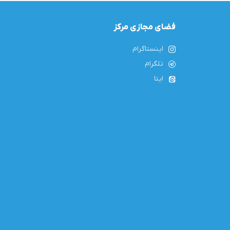
فضای مجازی مرکز
اینستاگرام
تلگرام
ایتا