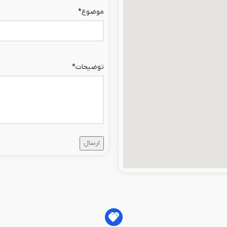
موضوع
*
توضیحات
*