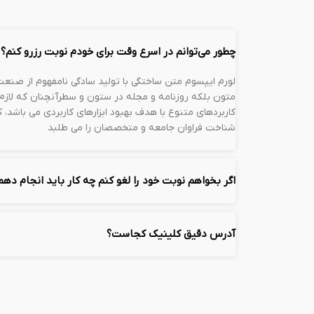
چطور می‌توانم در اسرع وقت برای خودم نوبت رزرو کنم؟
لورم ایپسوم متن ساختگی با تولید سادگی نامفهوم از صنعت 
متون بلکه روزنامه و مجله در ستون و سطرآنچنان که لازم ا
کاربردهای متنوع با هدف بهبود ابزارهای کاربردی می باشد
شناخت فراوان جامعه و متخصصان را می طلبد
اگر بخواهم نوبت خود را لغو کنم چه کار باید انجام دهم
آدرس دقیق کلینیک کجاست؟