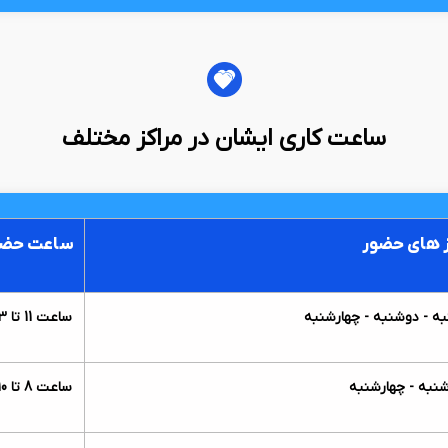
ساعت کاری ایشان در مراکز مختلف
 های حضور
ساعت حضو
ه - دوشنبه - چهارشنبه
ساعت 11 تا 13
نبه - چهارشنبه
ساعت 8 تا 10 صبح