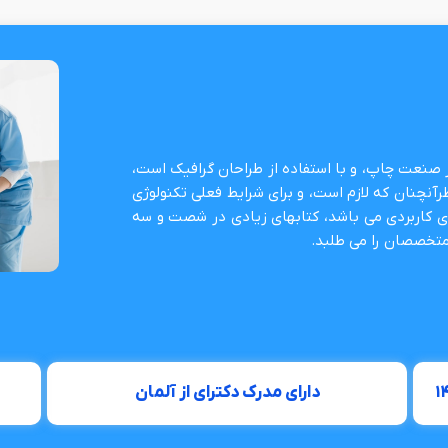
ز صنعت چاپ، و با استفاده از طراحان گرافیک است،
رآنچنان که لازم است، و برای شرایط فعلی تکنولوژی
های کاربردی می باشد، کتابهای زیادی در شصت و سه
متخصصان را می طلبد.
دارای مدرک دکترای از آلمان