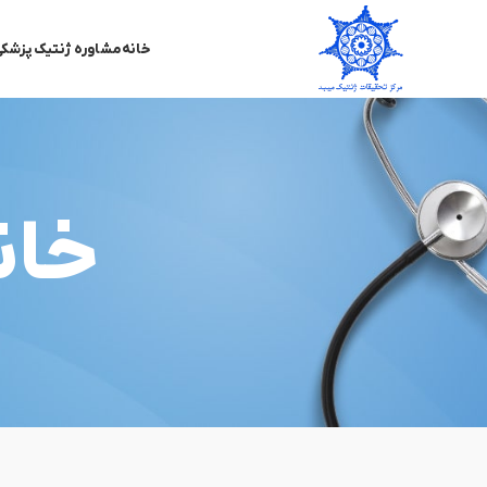
خانه
مشاوره ژنتیک پزشک
خان