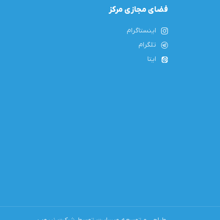
فضای مجازی مرکز
اینستاگرام
تلگرام
ایتا