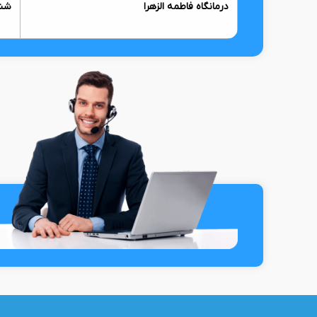
درمانگاه فاطمه الزهرا
شن