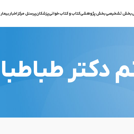
ی
بخش تشخیصی
بخش پژوهشی
کتاب و کتاب خوانی
پزشکان
پرسنل مرکز
اخبار
بیمار
م دکتر طباطبا