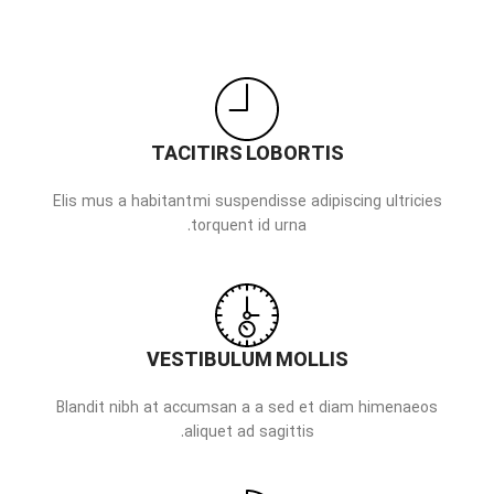
TACITIRS LOBORTIS
Elis mus a habitant mi suspendisse adipiscing ultricies
torquent id urna.
VESTIBULUM MOLLIS
Blandit nibh at accumsan a a sed et diam himenaeos
aliquet ad sagittis.