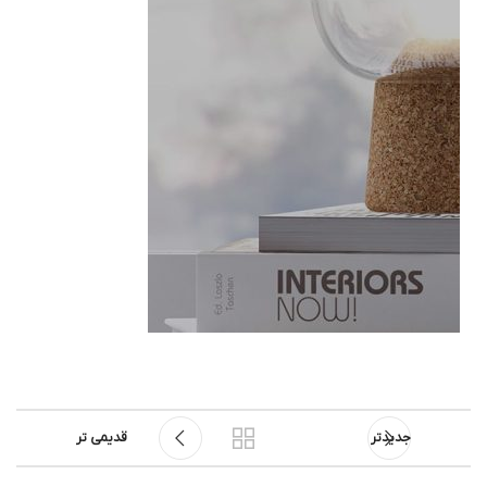
جدیدتر
قدیمی تر