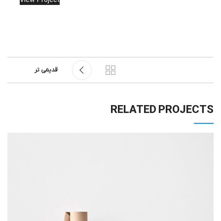
View Project
قدیمی تر
RELATED PROJECTS