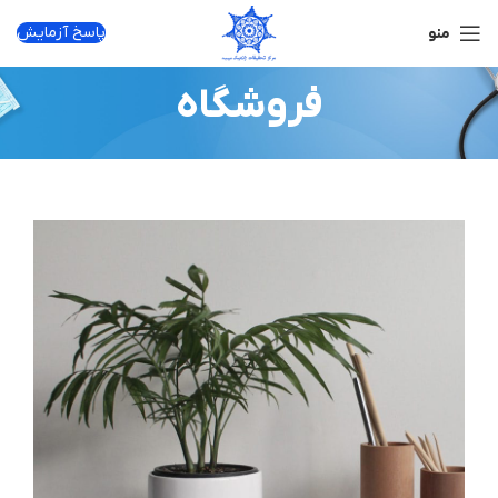
پاسخ آزمایش
منو
فروشگاه