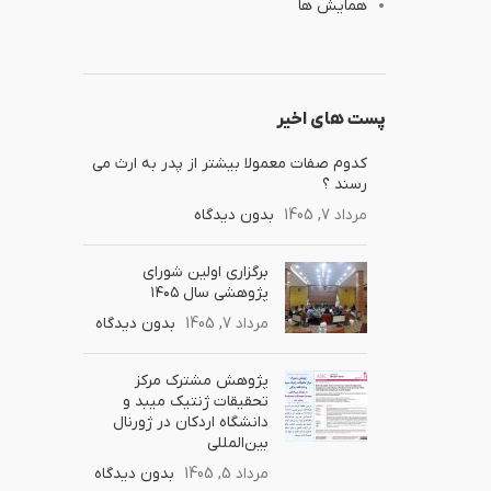
همایش ها
پست های اخیر
کدوم صفات معمولا بیشتر از پدر به ارث‌ می
رسند ؟
مرداد 7, 1405
بدون دیدگاه
برگزاری اولین شورای
پژوهشی سال ۱۴۰۵
مرداد 7, 1405
بدون دیدگاه
پژوهش مشترک مرکز
تحقیقات ژنتیک میبد و
دانشگاه اردکان در ژورنال
بین‌المللی
مرداد 5, 1405
بدون دیدگاه