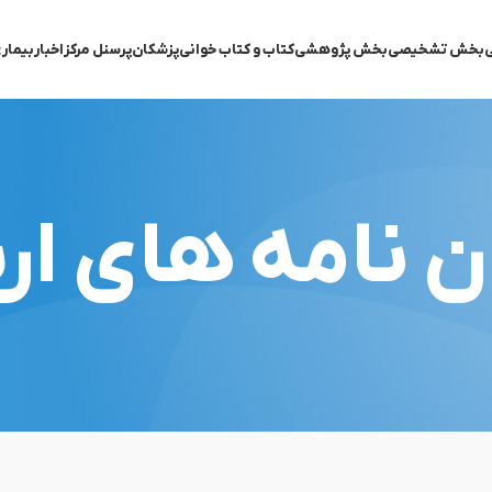
ی
بخش تشخیصی
بخش پژوهشی
کتاب و کتاب خوانی
پزشکان
پرسنل مرکز
اخبار
بیمار
ن نامه های ا