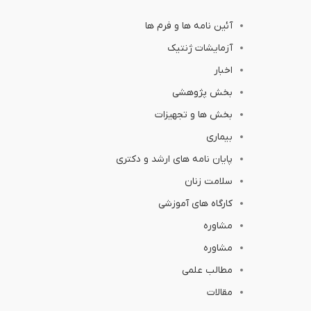
آئین نامه ها و فرم ها
آزمایشات ژنتیک
اخبار
بخش پژوهشی
بخش ها و تجهیزات
بیماری
پایان نامه های ارشد و دکتری
سلامت زنان
کارگاه های آموزشی
مشاوره
مشاوره
مطالب علمی
مقالات