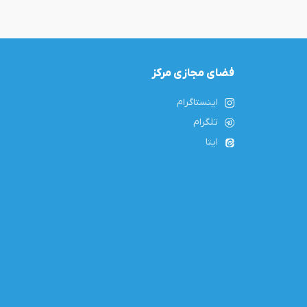
فضای مجازی مرکز
اینستاگرام
تلگرام
ایتا