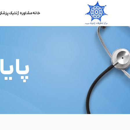
خانه
مشاوره ژنتیک پزشک
پایا