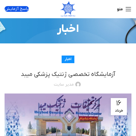
پاسخ آزمایش
منو
اخبار
اخبار
آزمایشگاه تخصصی ژنتیک پزشکی میبد
مدیر سایت
۱۶
خرداد