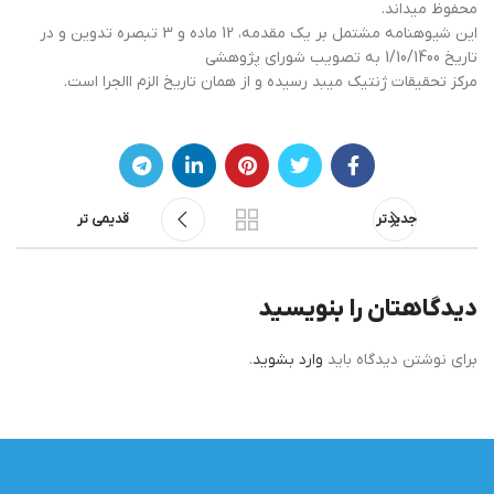
محفوظ میداند.
این شیوهنامه مشتمل بر یک مقدمه، 12 ماده و 3 تبصره تدوین و در
تاریخ 1/10/1400 به تصویب شورای پژوهشی
مرکز تحقیقات ژنتیک میبد رسیده و از همان تاریخ الزم االجرا است.
جدیدتر
قدیمی تر
دیدگاهتان را بنویسید
برای نوشتن دیدگاه باید
وارد بشوید
.