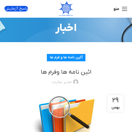
پاسخ آزمایش
منو
اخبار
آئین نامه ها و فرم ها
ائین نامه ها وفرم ها
مدیر سایت
۲۹
بهمن