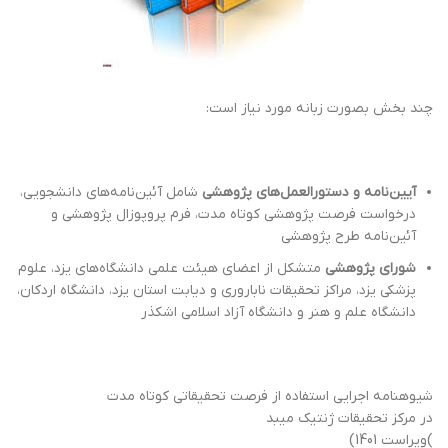
چند بخش بصورت زبانه مورد نیاز است:
آیین‌نامه و دستورالعمل‌های پژوهشی
شامل آئین‌نامه‌های دانشجویی،
درخواست فرصت پژوهشی کوتاه مدت، فرم پروپوزال پژوهشی و
آئین‌نامه طرح پژوهشی
شورای پژوهشی
متشکل از اعضای هیئت علمی دانشگاه‌های یزد، علوم
پزشکی یزد، مراکز تحقیقات ناباروری و دیابت استان یزد، دانشگاه اردکان،
دانشگاه علم و هنر و دانشگاه آزاد اسلامی اشکذر
شیوهنامه اجرایی استفاده از فرصت تحقیقاتی کوتاه مدت
در مرکز تحقیقات ژنتیک میبد
)ویراست 1401)