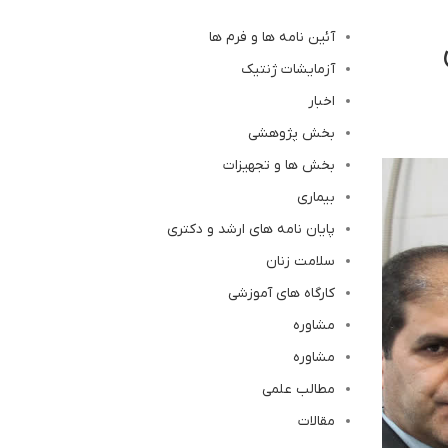
آئین نامه ها و فرم ها
آزمایشات ژنتیک
اخبار
بخش پژوهشی
بخش ها و تجهیزات
بیماری
پایان نامه های ارشد و دکتری
سلامت زنان
کارگاه های آموزشی
مشاوره
مشاوره
مطالب علمی
مقالات