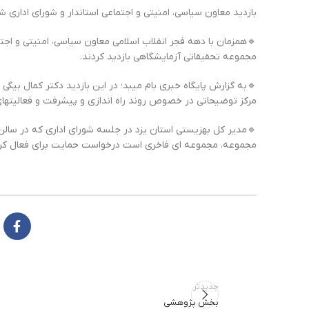
بازدید معاون سیاسی، امنیتی و اجتماعی استاندار و شورای اداری ش
🔹همزمان با دهه فجر انقلاب اسلامی معاون سیاسی، امنیتی و اجتما
مجموعه تحقیقاتی آزمایشگاهی بازدید کردند.
🔹به گزارش پایگاه خبری بام میبد؛ در این بازدید دکتر کمال بیگ
مرکز توضیحاتی در خصوص روند راه اندازی و ‌پیشرفت و فعالیتهای 
🔹مدیر کل بهزیستی استان یزد در جلسه شورای اداری که در سالن 
مجموعه، مجموعه ای فاخری است درخواست حمایت برای ‌فعال کردن 
جدیدتر
بخش پژوهشی