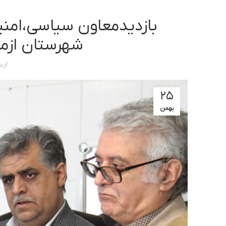
بازدیدمعاون سیاسی،امنی
شهرستان ازمر
ارس
۲۵
بهمن