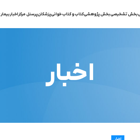
ی
بخش تشخیصی
بخش پژوهشی
کتاب و کتاب خوانی
پزشکان
پرسنل مرکز
اخبار
بیمار
اخبار
اخبار