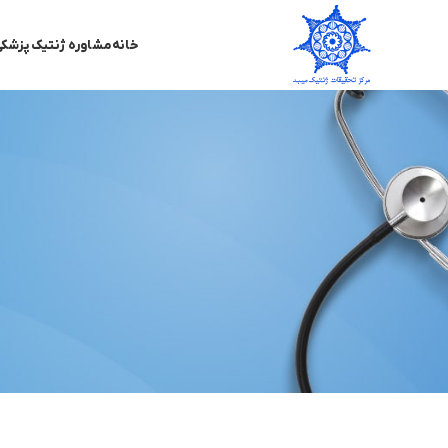
خانه
مشاوره ژنتیک پزشک