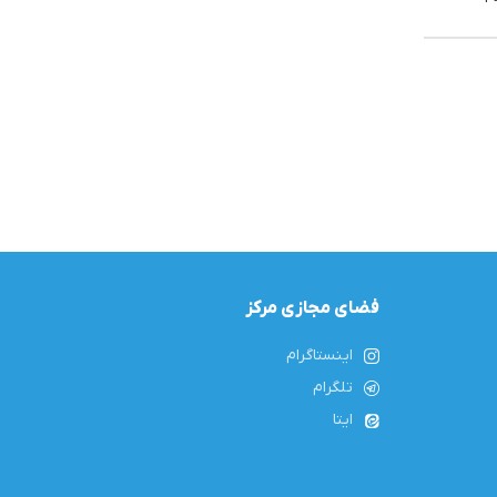
فضای مجازی مرکز
اینستاگرام
تلگرام
ایتا