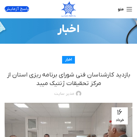
پاسخ آزمایش
منو
اخبار
اخبار
بازدید کارشناسان فنی شورای برنامه ریزی استان از
مرکز تحقیقات ژنتیک میبد
مدیر سایت
۱۶
خرداد