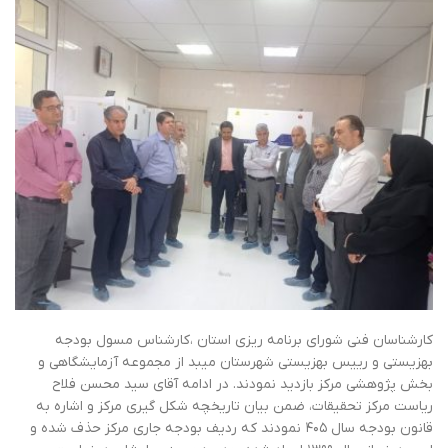
کارشناسان فنی شورای برنامه ریزی استان ،کارشناس مسول بودجه
بهزیستی و رییس بهزیستی شهرستان میبد از مجموعه آزمایشگاهی و
بخش پژوهشی مرکز بازدید نمودند. در ادامه آقای سید محسن فلاح
ریاست مرکز تحقیقات، ضمن بیان تاریخچه شکل گیری مرکز و اشاره به
قانون بودجه سال ۴۰۵ نمودند که ردیف بودجه جاری مرکز حذف شده و