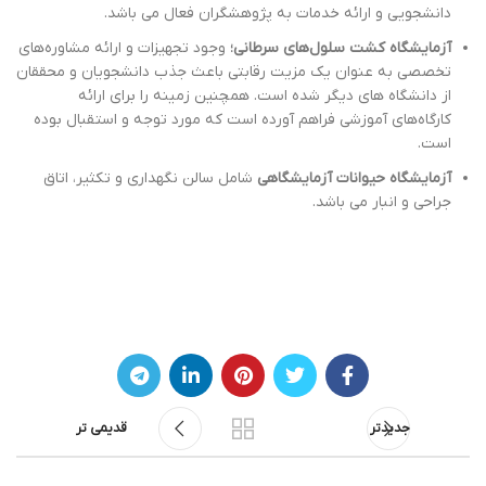
دانشجویی و ارائه خدمات به پژوهشگران فعال می باشد.
آزمایشگاه کشت سلول‌های سرطانی؛
وجود تجهیزات و ارائه مشاوره‌های
تخصصی به عنوان یک مزیت رقابتی باعث جذب دانشجویان و محققان
از دانشگاه های دیگر شده است. همچنین زمینه را برای ارائه
کارگاه‌های آموزشی فراهم آورده است که مورد توجه و استقبال بوده
است.
آزمایشگاه حیوانات آزمایشگاهی
شامل سالن نگهداری و تکثیر، اتاق
جراحی و انبار می باشد.
جدیدتر
قدیمی تر