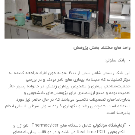
واحد های مختلف بخش پژوهش:
بانک سلولی:
این بانک زیستی شامل بیش از ۲۰۰۰ نمونه خون افراد مراجعه کننده به
مرکز تحقیقات که مبتلا به بیماری های نادر بودند و در بررسی
جمعیت‌شناختی بیماری و تشخیص بیماری ژنتیکی در خانواده بسیار حائز
اهمیت بوده و منبع ارزشمندی برای پژوهش‌های دانشجویی و
پایان‌نامه‌های تحصیلات تکمیلی می‌باشد که در حال حاضر نیز مورد
استفاده است. همچنین رشد و نگهداری 8 رده سلولی سرطان انسانی انجام
پذیرفته است.
آزمایشگاه مولکولی
شامل دستگاه های Thermocylcer، اتاق ژل و
الکتروفورز، Real-time PCR می باشد و در دو قالب پایان‌نامه‌های