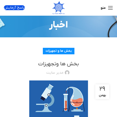
پاسخ آزمایش
منو
اخبار
بخش ها و تجهیزات
بخش ها وتجهیزات
مدیر سایت
۲۹
بهمن