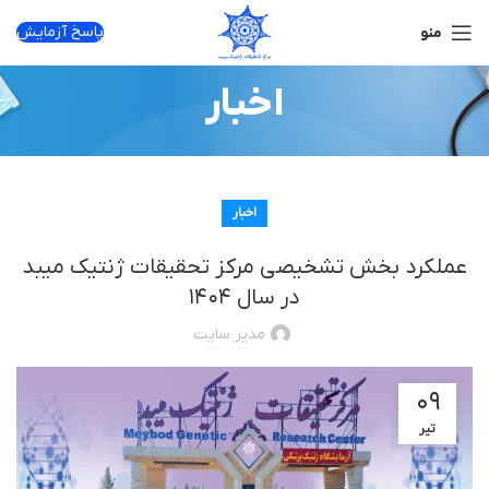
پاسخ آزمایش
منو
اخبار
اخبار
عملکرد بخش تشخیصی مرکز تحقیقات ژنتیک میبد
در سال ۱۴۰۴
مدیر سایت
۰۹
تیر