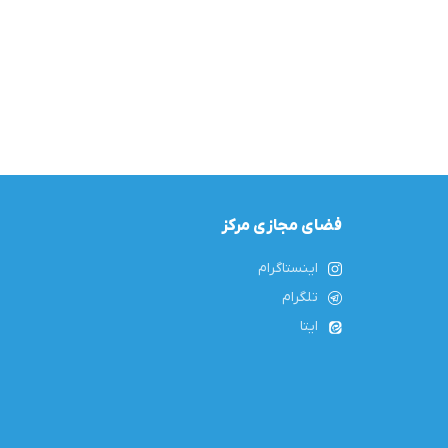
فضای مجازی مرکز
اینستاگرام
تلگرام
ایتا