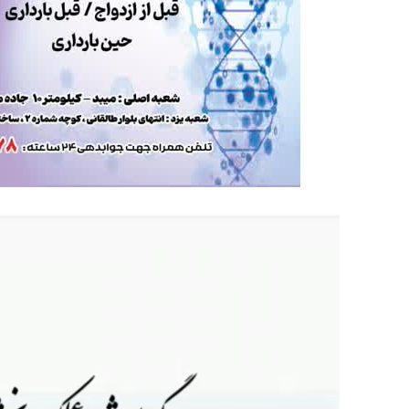
نمایشگر
ویدیو