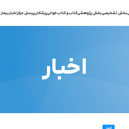
ی
بخش تشخیصی
بخش پژوهشی
کتاب و کتاب خوانی
پزشکان
پرسنل مرکز
اخبار
بیمار
اخبار
اخبار