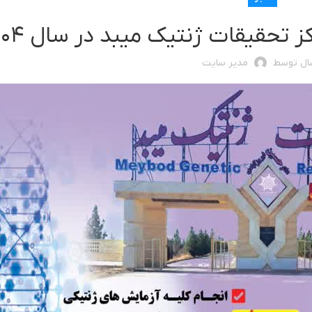
حقیقات ژنتیک میبد در سال ۱۴۰۴
ال توسط
مدیر سایت