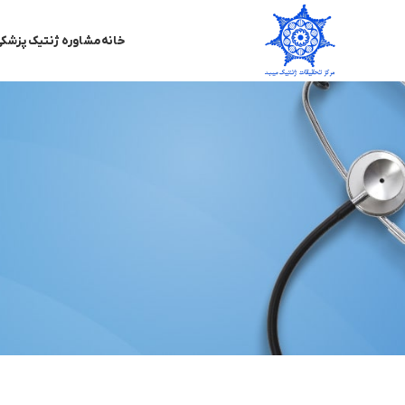
خانه
مشاوره ژنتیک پزشک