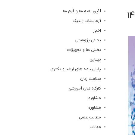
آئین نامه ها و فرم ها
آزمایشات ژنتیک
اخبار
بخش پژوهشی
بخش ها و تجهیزات
بیماری
پایان نامه های ارشد و دکتری
سلامت زنان
کارگاه های آموزشی
مشاوره
مشاوره
مطالب علمی
مقالات