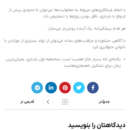
با انجام غربالگری‌های مربوط به معلولیت‌ها، می‌توان تا حدودی پیش از
ازدواج یا بارداری، ناقل بودن زوج‌ها را تشخیص داد.
هر قدم پیشگیرانه، یک آینده روشن‌تر می‌سازد.
با آگاهی، مشاوره و مراقبت‌های ساده، می‌توان از تولد بسیاری از نوزادان با
ناتوانی جلوگیری کرد.
نکته‌ای که بسیار حائز اهمیت است، سه‌ماهه اول بارداری، بحرانی‌ترین
زمان برای تشکیل ناهنجاری‌هاست
جدیدتر
قدیمی تر
دیدگاهتان را بنویسید