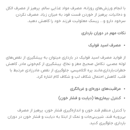
با انجام ورزش‌های روزانه، مصرف مواد غذایی سالم، پرهیز از مصرف الکل
و دخانیات، پرهیز از خوردن فست فود به میزان زیاد، مصرف نکردن
سرخود دارو و… ریسک معلولیت فرزند خود را کاهش دهید.
نکات مهم در دوران بارداری
مصرف اسید فولیک
از فواید مصرف اسید فولیک در بارداری میتوان به پیشگیری از نقص‌های
لوله عصبی، تکامل صحیح مغز و نخاع، پیشگیری از کم‌خونی مادر، کاهش
خطرات بارداری مانند پره‌ اکلامپسی، جلوگیری از نقص مادرزادی مرتبط با
قلب، کاهش احتمال شکاف لب و شکاف کام اشاره کرد.
مراقبت‌های دوره‌ای و غربالگری
کنترل بیماری‌ها (دیابت و فشار خون)
با کنترل منظم قند خون و اندازه‌گیری فشار خون، پرهیز از مصرف
بی‌رویه قند، شیرینی‌جات و نمک از ابتلا به دیابت و فشار خون در دوران
بارداری جلوگیری کنید.