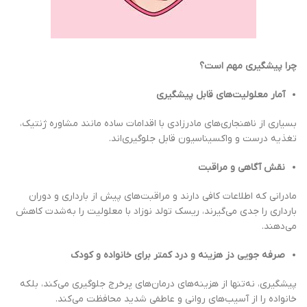
چرا پیشگیری مهم است؟
آمار معلولیت‌های قابل پیشگیری
بسیاری از ناهنجاری‌های مادرزادی با اقدامات ساده مانند مشاوره ژنتیک،
تغذیه درست و واکسیناسیون قابل جلوگیری‌اند.
نقش آگاهی و مراقبت
مادرانی که اطلاعات کافی دارند و مراقبت‌های پیش از بارداری و دوران
بارداری را جدی می‌گیرند، ریسک تولد نوزاد با معلولیت را به‌شدت کاهش
می‌دهند.
صرفه جویی دز هزینه و درد کمتر برای خانواده و کودک
پیشگیری، نه‌تنها از هزینه‌های درمان‌های پرخرج جلوگیری می‌کند، بلکه
خانواده را از آسیب‌های روانی و عاطفی شدید محافظت می‌کند.