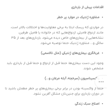
اقدامات پیش از بارداری
مشاوره ژنتیک در موارد پر خطر
در مواردی که ریسک ابتلا به برخی معلولیت‌ها و اختلالات بالاتر است،
مانند ازدواج فامیلی، ازدواج‌هایی که در خانواده یا فامیل طرفین،
نشانه‌هایی از بیماری‌های خاص دیده می‌شود، بارداری‌های بعد از 35
سالگی و… مشاوره ژنتیک حتما توصیه می‌شود.
غربالگری بیماری‌های ژنتیکی (مثل تالاسمی)
وجود این دست بیماری‌ها، حتما قبل از ازدواج و حتما قبل از بارداری باید
مشخص شوند.
واکسیناسیون (سرخجه، آبله مرغان و…)
حتما از واکسینه بودن در برابر برخی بیماری‌های پر خطر مطمئن باشید تا
در دوران بارداری برای جنین‌تان مشکل آفرین نشود.
اصلاح سبک زندگی