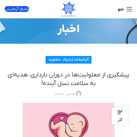
پاسخ آزمایش
منو
اخبار
,
آزمایشات ژنتیک
مشاوره
پیشگیری از معلولیت‌ها در دوران بارداری، هدیه‌ای
به سلامت نسل آینده!
مدیر سایت
۱۲
آذر