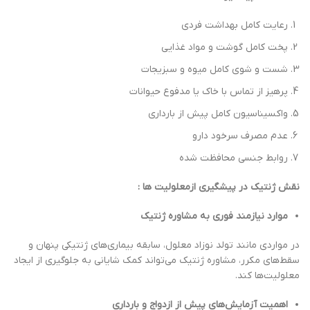
رعایت کامل بهداشت فردی
پخت کامل گوشت و مواد غذایی
شست و شوی کامل میوه و سبزیجات
پرهیز از تماس با خاک یا مدفوع حیوانات
واکسیناسیون کامل پیش از بارداری
عدم مصرف سرخود دارو
روابط جنسی محافظت شده
نقش ژنتیک در پیشگیری ازمعلولیت ها :
موارد نیازمند فوری به مشاوره ژنتیک
در مواردی مانند تولد نوزاد معلول، سابقه بیماری‌های ژنتیکی پنهان و
سقط‌های مکرر، مشاوره ژنتیک می‌تواند کمک شایانی به جلوگیری از ایجاد
معلولیت‌ها کند.
اهمیت آزمایش‌های پیش از ازدواج و بارداری