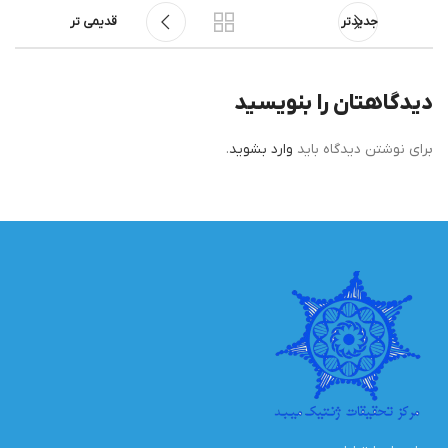
جدیدتر
قدیمی تر
دیدگاهتان را بنویسید
برای نوشتن دیدگاه باید
وارد بشوید
.