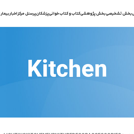
ی
بخش تشخیصی
بخش پژوهشی
کتاب و کتاب خوانی
پزشکان
پرسنل مرکز
اخبار
بیمار
Kitchen