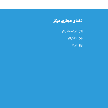
فضای مجازی مرکز
اینستاگرام
تلگرام
ایتا