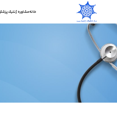
خانه
مشاوره ژنتیک پزشک