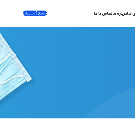
پاسخ آزمایش
ی ها
درباره ما
تماس با ما