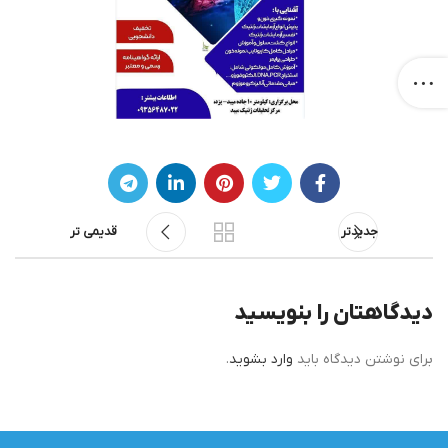
جدیدتر
قدیمی تر
دیدگاهتان را بنویسید
برای نوشتن دیدگاه باید
وارد بشوید
.