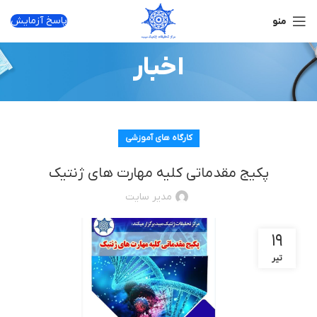
پاسخ آزمایش
منو
اخبار
کارگاه های آموزشی
پکیج مقدماتی کلیه مهارت های ژنتیک
مدیر سایت
۱۹
تیر