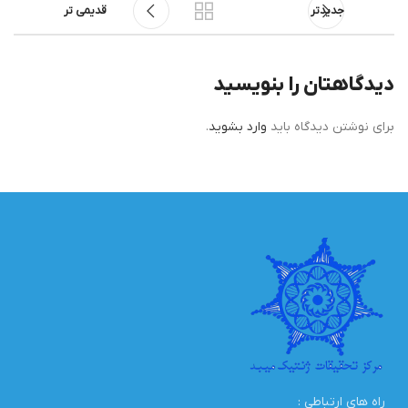
جدیدتر
قدیمی تر
دیدگاهتان را بنویسید
برای نوشتن دیدگاه باید
وارد بشوید
.
راه های ارتباطی :